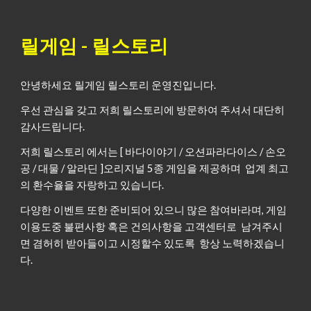
릴게임 - 릴스토리
안녕하세요 릴게임 릴스토리 운영진입니다.
우선 관심을 갖고 저희 릴스토리에 방문하여 주셔서 대단히
감사드립니다.
저희 릴스토리 에서는 [ 바다이야기 / 오션파라다이스 / 손오
공 / 대물 / 알라딘 ]오리지널 5종 게임을 제공하며 업계 최고
의 환수율을 자랑하고 있습니다.
다양한 이벤트 또한 준비되어 있으니 많은 참여바라며, 게임
이용도중 불편사항 혹은 건의사항을 고객센터로 남겨주시
면 겸허히 받아들이고 시정할수 있도록 항상 노력하겠습니
다.