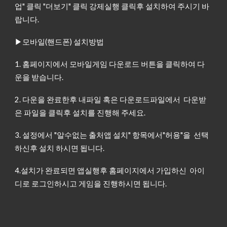
업" 클릭 "더보기" 클릭 강제실행 클릭후 설치하여 주시기 바
랍니다.
▶모바일(핸드폰) 설치방법
1. 홈페이지에서 모바일게임 다운로드 버튼을 클릭하여 다
운을 받습니다.
2. 다운을 완료한후 내파일 혹은 다운로드파일에서 다운받
은 파일을 클릭후 설치를 진행해 주세요.
3. 설정에서 "알수없는 출처앱 설치" 항목에서"허용"을 선택
하신후 설치 하시면 됩니다.
4.설치가 완료되면 앱실행후 홈페이지에서 가입하신 아이
디로 로그인하시고 게임을 진행하시면 됩니다.