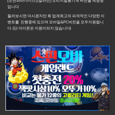
[오션파라다이스] [알라딘] 오리지널통기계 버전을 제공중
입니다
둘러보시면 아시겠지만 회 업계최고의 파격적인 다양한 이
벤트를 진행중에 있으며 모바일&PC버전을 모두지원됩니
다 .(단 아이폰은 지원이되지 않습니다)