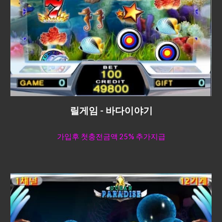
릴게임 - 바다이야기
가입후 첫충전금액 25% 추가지급