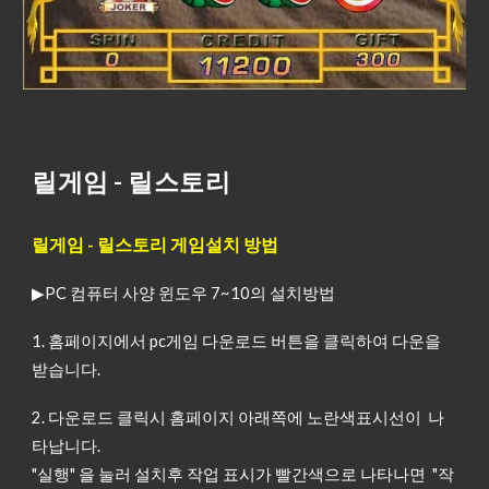
릴게임 - 릴스토리
릴게임 - 릴스토리 게임설치 방법
▶PC 컴퓨터 사양 윈도우 7~10의 설치방법
1. 홈페이지에서 pc게임 다운로드 버튼을 클릭하여 다운을
받습니다.
2. 다운로드 클릭시 홈페이지 아래쪽에 노란색표시선이 나
타납니다.
"실행" 을 눌러 설치후 작업 표시가 빨간색으로 나타나면 "작