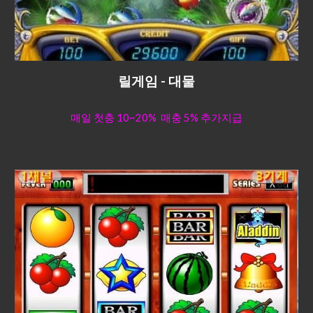
릴게임 - 대물
매일 첫충 10~20% 매충 5% 추가지급