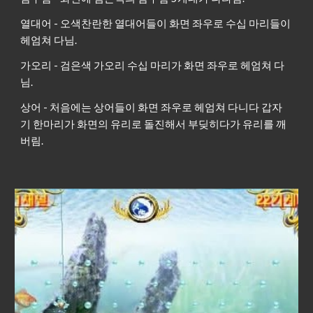
열대어 - 오색찬란한 열대어들이 화면 좌우로 수십 마리들이
헤엄쳐 다님.
가오리 - 검은색 가오리 수십 마리가 화면 좌우로 헤엄쳐 다
님.
상어 - 처음에는 상어들이 화면 좌우로 헤엄쳐 다니다 갑자
기 한마리가 화면의 유리로 돌진해서 부딪히다가 유리를 깨
버림.