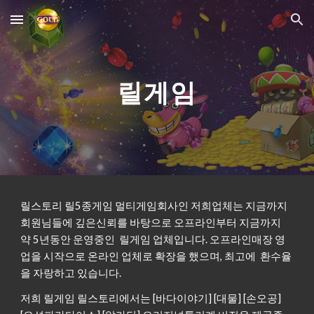
Skip to main content
Skip to navigation
릴게임
릴스토리 릴5종게임 멀티게임회사인 저희업체는 지금까지
회원님들에 깊은신뢰를 바탕으로 오프라인부터 지금까지
약 5년동안 운영중인 릴게임 업체입니다. 오프라인매장 영
업을 시작으로 온라인 업체로 확장을 했으며, 최고에 환수율
을 자랑하고 있습니다.
저희 릴게임 릴스토리에서는 [바다이야기] [대물] [손오공]