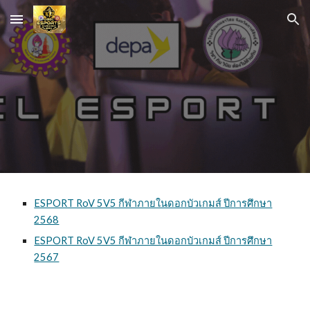
Skip to main content
Skip to navigation
ESPORT RoV 5V5 กีฬาภายในดอกบัวเกมส์ ปีการศึกษา
2568
ESPORT RoV 5V5 กีฬาภายในดอกบัวเกมส์ ปีการศึกษา
2567