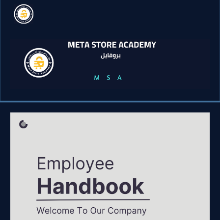
Skip to main content
Skip to navigation