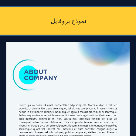
نموذج بروفايل