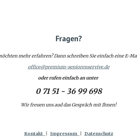
Fragen?
möchten mehr erfahren? Dann schreiben Sie einfach eine E-Ma
office@premium-seniorenservive.de
oder rufen einfach an unter
0 71 51 - 36 99 698
Wir freuen uns aud das Gespräch mit Ihnen!
Kontakt
|
Impressum
|
Datenschutz