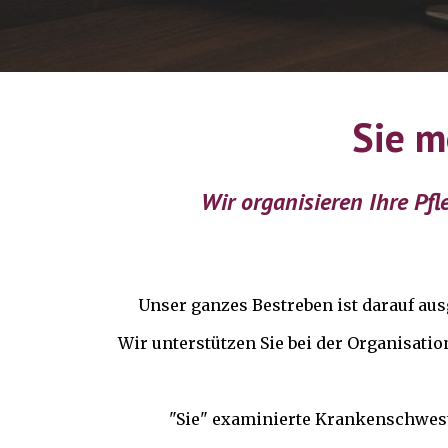
Sie m
Wir organisieren Ihre Pfl
Unser ganzes Bestreben ist darauf aus
Wir unterstützen Sie bei der Organisatio
"Sie" examinierte Krankenschweste