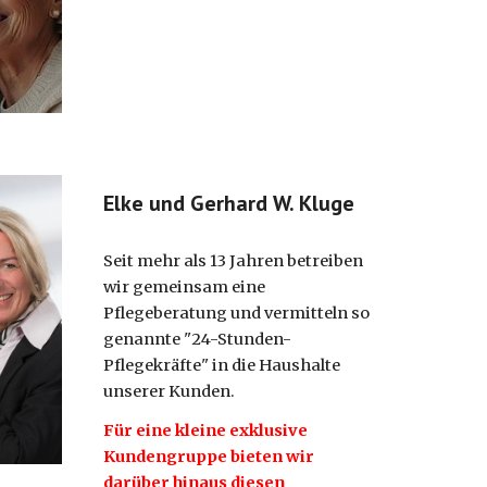
Elke und Gerhard W. Kluge
Seit mehr als 13 Jahren betreiben
wir gemeinsam eine
Pflegeberatung und vermitteln so
genannte "24-Stunden-
Pflegekräfte" in die Haushalte
unserer Kunden.
Für eine kleine exklusive
Kundengruppe bieten wir
darüber hinaus diesen