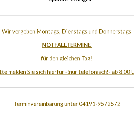
Wir vergeben Montags, Dienstags und Donnerstags
NOTFALLTERMINE
für den gleichen Tag!
tte melden Sie sich hierfür -!nur telefonisch!- ab 8.00 
Terminvereinbarung unter 04191-9572572