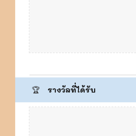
รางวัลที่ได้รับ
🏆