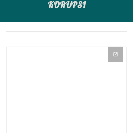
KORUPSI