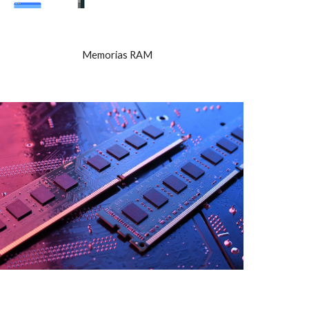
Memorias RAM