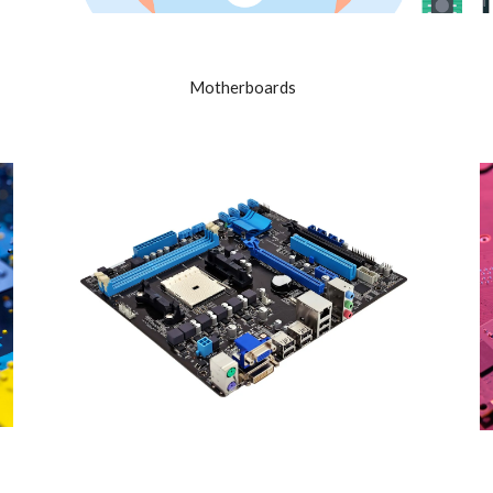
Motherboards