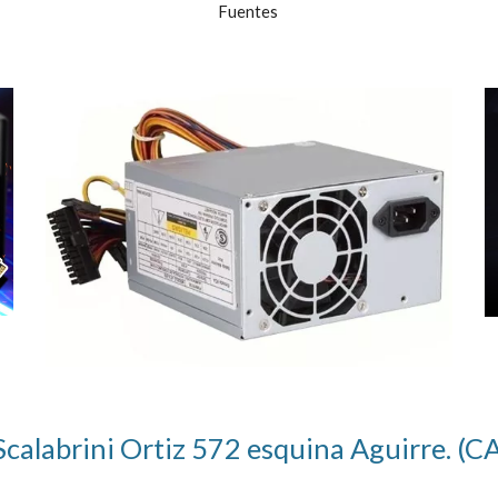
Fuentes
Scalabrini Ortiz 572 esquina Aguirre. (