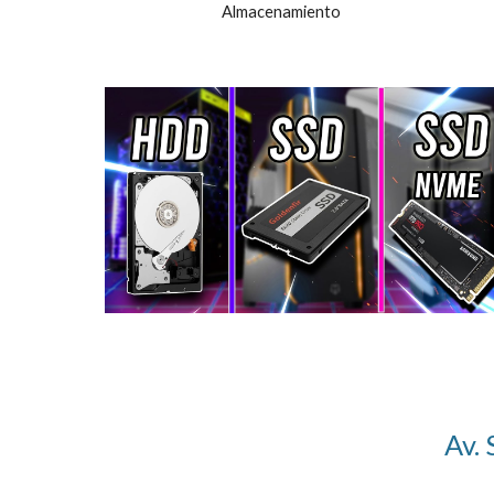
Almacenamiento
Av. 