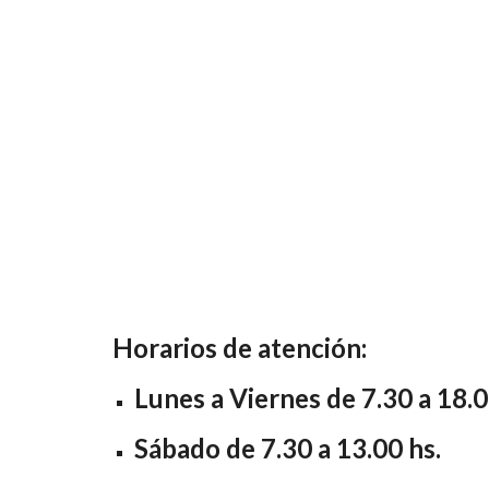
Horarios de atención:
Lunes a Viernes de 7.30 a 18.0
Sábado de 7.30 a 13.00 hs.