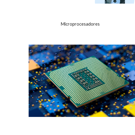
Microprocesadores