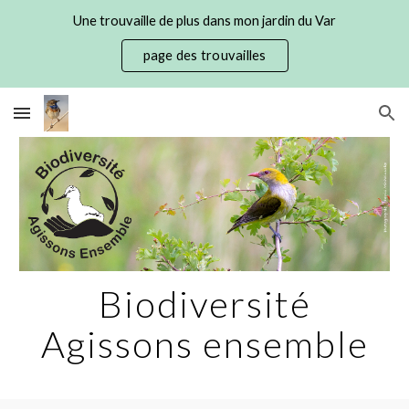
Une trouvaille de plus dans mon jardin du Var
Skip to main content
Skip to navigation
page des trouvailles
Biodiversité
Agissons ensemble