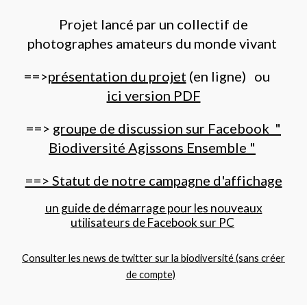
Projet lancé par un collectif de
photographes amateurs du monde vivant
==>
présentation du projet
(en ligne) ou
ici version PDF
==>
groupe de discussion sur Facebook "
Biodiversité Agissons Ensemble "
==> Statut de notre campagne d'affichage
un guide de démarrage pour les nouveaux
utilisateurs de Facebook sur PC
Consulter les news de twitter sur la biodiversité (sans créer
de compte)