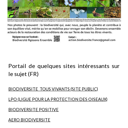
Portail de quelques sites intéressants sur
le sujet (FR)
BIODIVERSITE TOUS VIVANTS (SITE PUBLIC)
LPO (LIGUE POUR LA PROTECTION DES OISEAUX)
BIODIVERSITE POSITIVE
AERO BIODIVERSITE