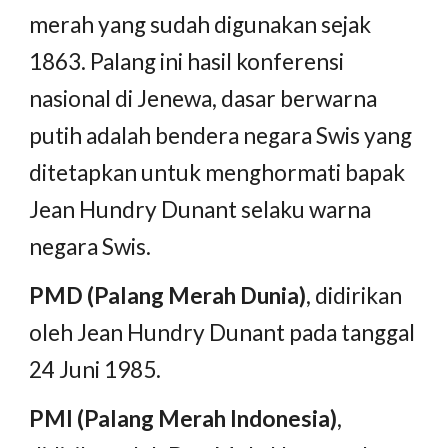
merah yang sudah digunakan sejak 
1863. Palang ini hasil konferensi 
nasional di Jenewa, dasar berwarna 
putih adalah bendera negara Swis yang 
ditetapkan untuk menghormati bapak 
Jean Hundry Dunant selaku warna 
negara Swis.
PMD (Palang Merah Dunia)
, didirikan 
oleh Jean Hundry Dunant pada tanggal 
24 Juni 1985.
PMI (Palang Merah Indonesia)
, 