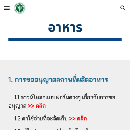
Skip to main content
Skip to navigation
อาหาร
1. การขออนุญาตสถานที่ผลิตอาหาร
1.1 ดาวน์โหลดแบบฟอร์มต่างๆ เกี่ยวกับการขอ
อนุญาต
>> คลิก
1.2 ค่าใช้จ่ายที่จะจัดเก็บ
>> คลิก