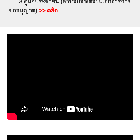
1.3 คู่มือประชาชน (สำหรับจัดเตรียมเอกสารการ
ขออนุญาต)
>> คลิก