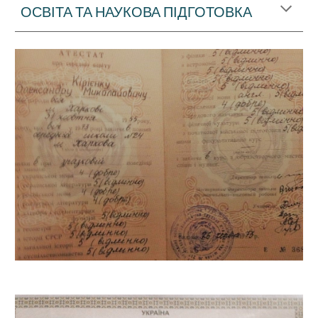
ОСВІТА ТА НАУКОВА ПІДГОТОВКА