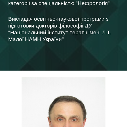
категорії за спеціальністю "Нефрологія"
Викладач
освітньо-наукової програми з
підготовки докторів філософії ДУ
"Національний інститут терапії імені Л.Т.
Малої НАМН України"