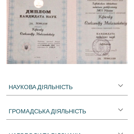
НАУКОВА ДІЯЛЬНІСТЬ
ГРОМАДСЬКА ДІЯЛЬНІСТЬ