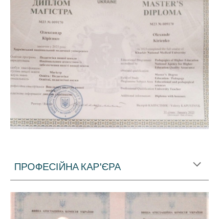
ПРОФЕСІЙНА КАР'ЄРА