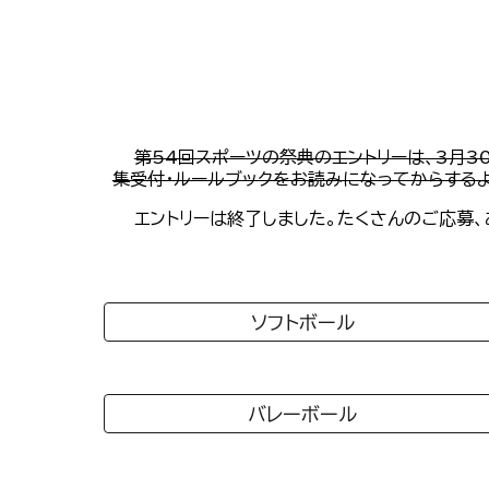
第54回スポーツの祭典のエントリーは、3月30日
集受付・ルールブックをお読みになってからする
エントリーは終了しました。たくさんのご応募
ソフトボール
バレーボール