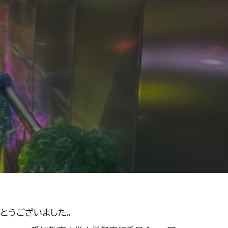
ion
とうございました。