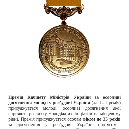
Премія Кабінету Міністрів України за особливі
досягнення молоді у розбудові України
(далі - Премія)
присуджується молоді, особливі досягнення якої
сприяють розвитку молодіжних ініціатив на місцевому
рівні. Премія присуджується особам
віком до 35 років
за досягнення у розбудові України протягом