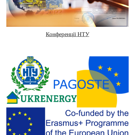
Конференції НТУ