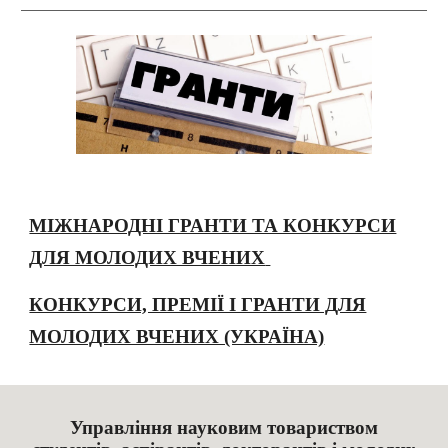
МІЖНАРОДНІ ГРАНТИ ТА КОНКУРСИ
ДЛЯ МОЛОДИХ ВЧЕНИХ
КОНКУРСИ, ПРЕМІЇ І ГРАНТИ ДЛЯ
МОЛОДИХ ВЧЕНИХ (УКРАЇНА)
Управління науковим товариством