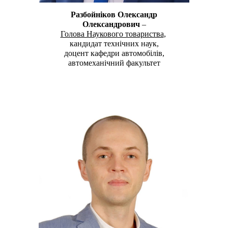
Разбойніков Олександр
Олександрович
–
Голова Наукового товариства
,
кандидат технічних наук,
доцент
кафедри автомобілів,
автомеханічний факультет