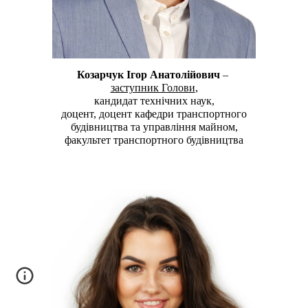
Козарчук Ігор Анатолійович
–
заступник Голови
,
кандидат технічних наук,
доцент, доцент кафедри транспортного
будівництва та управління майном,
факультет транспортного будівництва