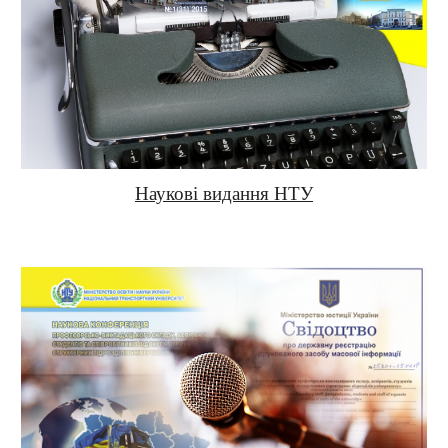
Наукові видання НТУ