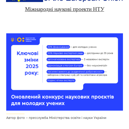
Міжнародні наукові проекти НТУ