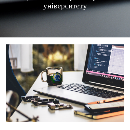
університету