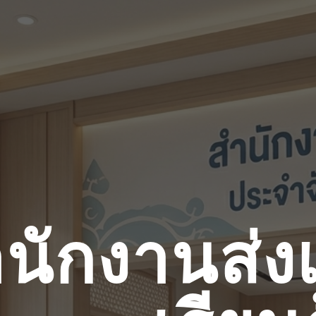
ip to main content
Skip to navigat
นักงานส่ง