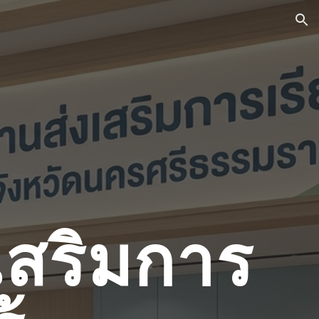
ion
เสริมการ