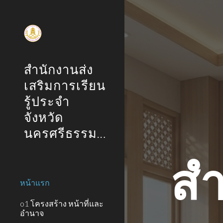
Sk
สำนักงานส่ง
เสริมการเรียน
รู้ประจำ
จังหวัด
นครศรีธรรมราช
สำ
หน้าแรก
o1 โครงสร้าง หน้าที่และ
อำนาจ