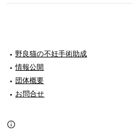
野良猫の不妊手術助成
情報公開
団体概要
お問合せ