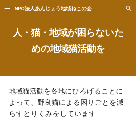
NPO法人あんじょう地域ねこの会
Skip to main content
Skip to navigation
人・猫・地域が困らないた
めの地域猫活動を
地域猫活動を各地にひろげることに
よって、野良猫による困りごとを減
らすとりくみをしています