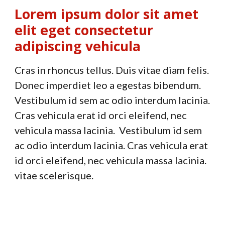
Lorem ipsum dolor sit amet
elit eget
consectetur
adipiscing vehicula
Cras in rhoncus tellus. Duis vitae diam felis.
Donec imperdiet leo a egestas bibendum.
Vestibulum id sem ac odio interdum lacinia.
Cras vehicula erat id orci eleifend, nec
vehicula massa lacinia. Vestibulum id sem
ac odio interdum lacinia. Cras vehicula erat
id orci eleifend, nec vehicula massa lacinia.
vitae scelerisque.