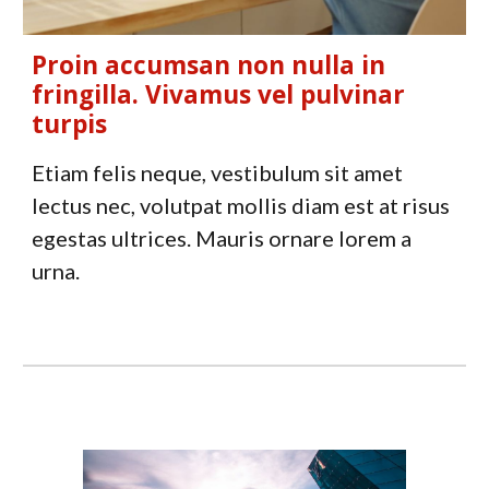
Proin accumsan non nulla in
fringilla. Vivamus vel pulvinar
turpis
Etiam felis neque, vestibulum sit amet
lectus nec, volutpat mollis diam est at risus
egestas ultrices. Mauris ornare lorem a
urna.