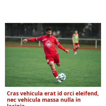
Cras vehicula erat id orci eleifend,
nec vehicula massa nulla in