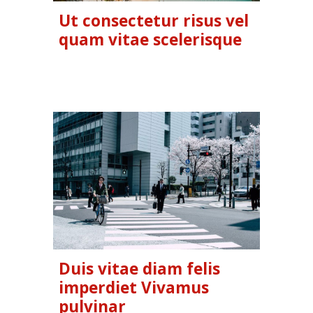
Ut consectetur risus vel
quam vitae scelerisque
Duis vitae diam felis
imperdiet Vivamus
pulvinar