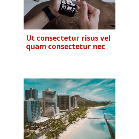
Ut consectetur risus vel
quam consectetur nec