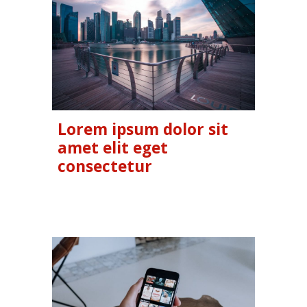
Lorem ipsum dolor sit
amet elit eget
consectetur