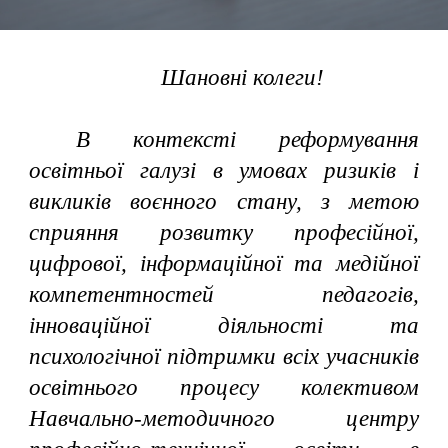
Шановні колеги!
В контексті реформування
освітньої галузі в умовах ризиків і
викликів воєнного стану, з метою
сприяння розвитку професійної,
цифрової, інформаційної та медійної
компетентностей педагогів,
інноваційної діяльності та
психологічної підтримки всіх учасників
освітнього процесу колективом
Навчально-методичного центру