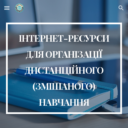
Skip to main content
Skip to navigation
ІНТЕРНЕТ-РЕСУРСИ
ДЛЯ ОРГАНІЗАЦІЇ
ДИСТАНЦІЙНОГО
(ЗМІШАНОГО)
НАВЧАННЯ