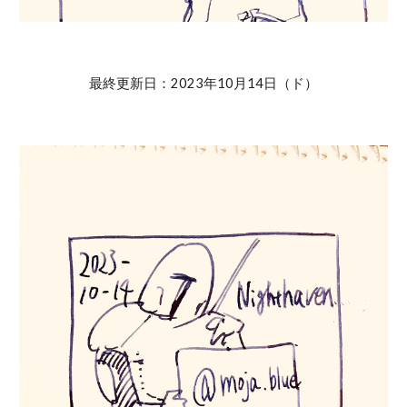
最終更新日：2023年10月14日（ド）