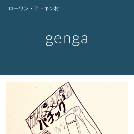
ローワン・アトキン村
Skip to main content
Skip to navigation
genga