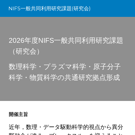
NIFS一般共同利用研究課題(研究会)
Skip to main content
Skip to navigation
2026年度NIFS一般共同利用研究課題
（研究会）
数理科学・プラズマ科学・原子分子
科学・物質科学の共通研究拠点形成
開催主旨
近年，数理・データ駆動科学的視点から異分