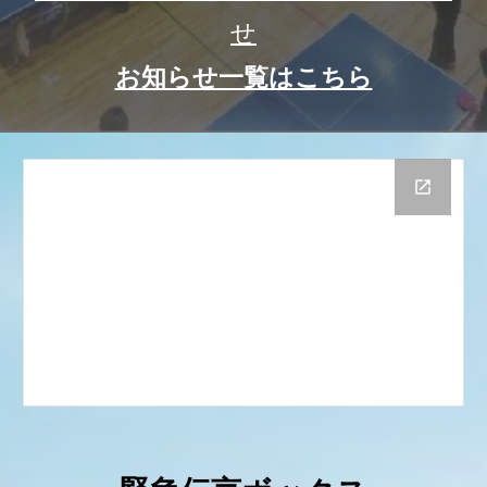
せ
お知らせ一覧はこちら