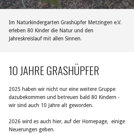
Im Naturkindergarten Grashüpfer Metzingen e.V.
erleben 80 Kinder die Natur und den
Jahreskreislauf mit allen Sinnen.
1O JAHRE GRASHÜPFER
2025 haben wir nicht nur eine weitere Gruppe
dazubekommen und betreuen bald 80 Kindern -
wir sind auch 10 Jahre alt geworden.
2026 wird es auch hier, auf der Homepage, einige
Neuerungen geben.