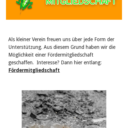
Als kleiner Verein freuen uns über jede Form der
Unterstützung. Aus diesem Grund haben wir die
Möglichkeit einer Fördermitgliedschaft
geschaffen. Interesse? Dann hier entlang:
Fördermitgliedschaft