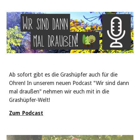
Ab sofort gibt es die Grashüpfer auch für die
Ohren! In unserem neuen Podcast "Wir sind dann
mal draußen" nehmen wir euch mit in die
Grashüpfer-Welt!
Zum Podcast