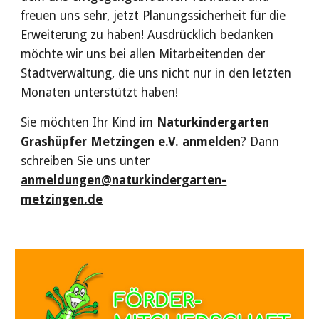
freuen uns sehr, jetzt Planungssicherheit für die
Erweiterung zu haben! Ausdrücklich bedanken
möchte wir uns bei allen Mitarbeitenden der
Stadtverwaltung, die uns nicht nur in den letzten
Monaten unterstützt haben!
Sie möchten Ihr Kind im
Naturkindergarten
Grashüpfer Metzingen e.V. anmelden
? Dann
schreiben Sie uns unter
anmeldungen@naturkindergarten-
metzingen.de