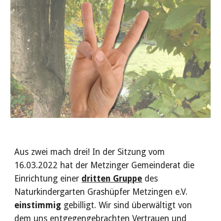
Aus zwei mach drei! In der Sitzung vom
16.03.2022 hat der Metzinger Gemeinderat die
Einrichtung einer
dritten Gruppe
des
Naturkindergarten Grashüpfer Metzingen e.V.
einstimmig
gebilligt. Wir sind überwältigt von
dem uns entgegengebrachten Vertrauen und