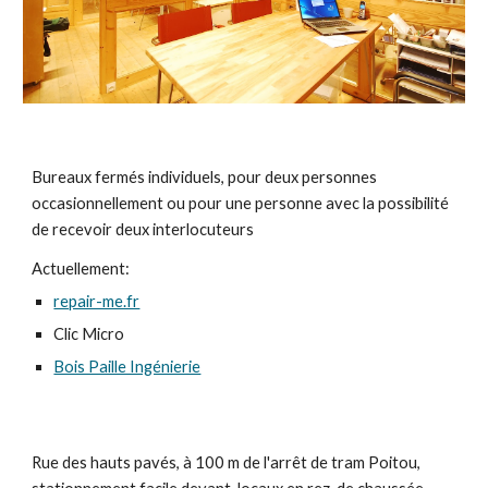
Bureaux fermés individuels, pour deux personnes 
occasionnellement ou pour une personne avec la possibilité 
de recevoir deux interlocuteurs
Actuellement:
repair-me.fr
Clic Micro
Bois Paille Ingénierie
Rue des hauts pavés, à 100 m de l'arrêt de tram Poitou, 