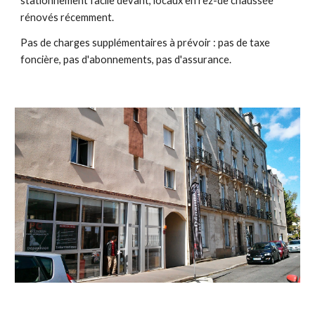
stationnement facile devant, locaux en rez-de chaussée 
rénovés récemment.
Pas de charges supplémentaires à prévoir : pas de taxe 
foncière, pas d'abonnements, pas d'assurance.