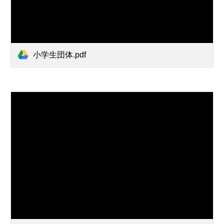
小学生団体.pdf