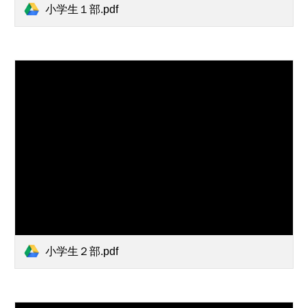
小学生１部.pdf
小学生２部.pdf