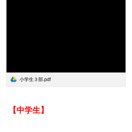
小学生３部.pdf
【中学生】