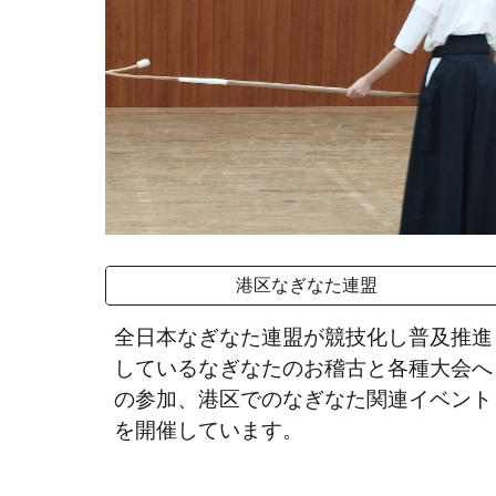
港区なぎなた連盟
全日本なぎなた連盟が競技化し普及推進
しているなぎなたのお稽古と各種大会へ
の参加、港区でのなぎなた関連イベント
を開催しています。