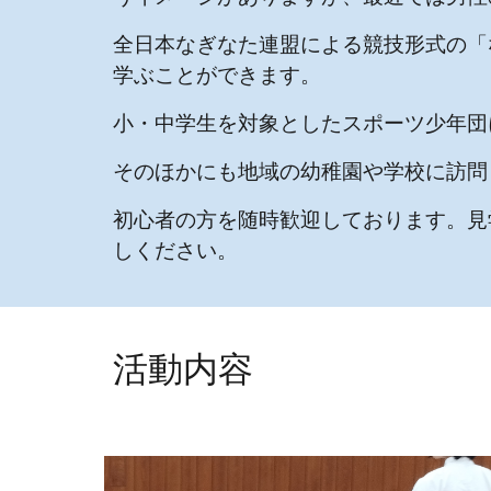
全日本なぎなた連盟による競技形式の「
学ぶことができます。
小・中学生を対象としたスポーツ少年団
そのほかにも地域の幼稚園や学校に訪問
初心者の方を随時歓迎しております。見
しください。
活動内容