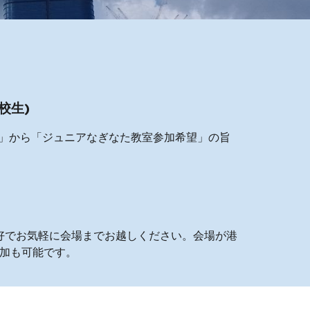
校生)
」から「ジュニアなぎなた教室参加希望」の旨
好でお気軽に会場までお越しください。会場が港
加も可能です。