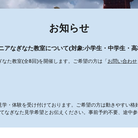
お知らせ
ニアなぎなた教室について(対象:小学生・中学生・高
なた教室(全8回)を開催します。ご希望の方は「
お問い合わせ
見学・体験を受け付けております。ご希望の方は動きやすい格
にてなぎなた見学希望とお伝えください。事前予約不要、途中参