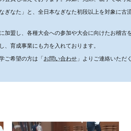
なぎなた」と、全日本なぎなた初段以上を対象に古
に加盟し、各種大会への参加や大会に向けたお稽古
し、育成事業にも力を入れております。
学ご希望の方は「
お問い合わせ
」よりご連絡いただ