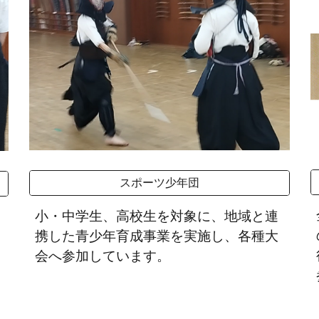
スポーツ少年団
小・中学生、高校生を対象に、地域と連
携した青少年育成事業を実施し、各種大
会へ参加しています。