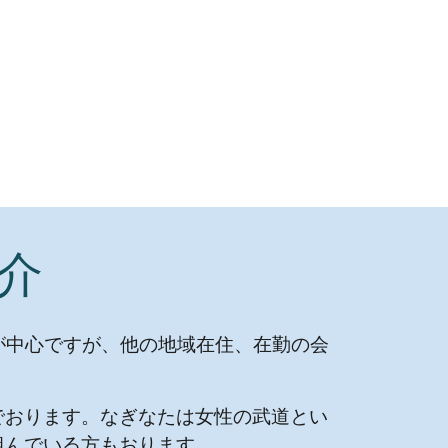
介
が中心ですが、他の地域在住、在勤の会
でおります。なぎなたは女性の武道とい
組んでいる方もおります。