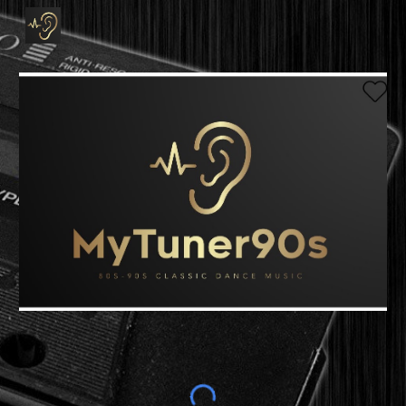
Skip to main content
Skip to navigation