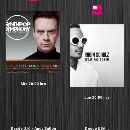
Mie
20:00 hrs
Jue
20:00 hrs
Desde U.K - Andy Sutton
Desde
USA...