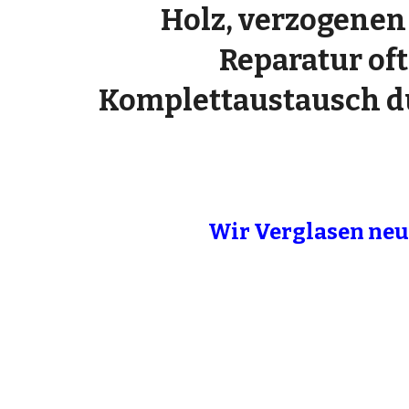
Holz, verzogenen
Reparatur oft
Komplettaustausch du
Wir Verglasen neu,