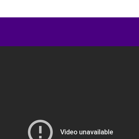
ip to main content
Skip to navigat