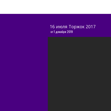
Sk
16 июля Торжок 2017 
 от 1 декабря 2019