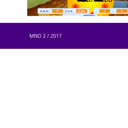
MNO 2 / 2017