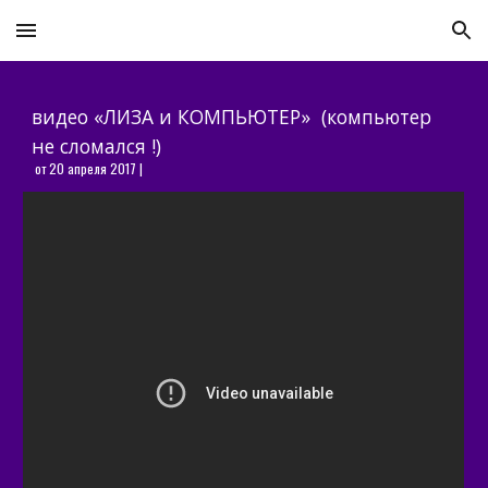
Skip to main content
Skip to navigation
видео «ЛИЗА и КОМПЬЮТЕР»  (компьютер 
не сломался !)
 от 20 апреля 2017 |  