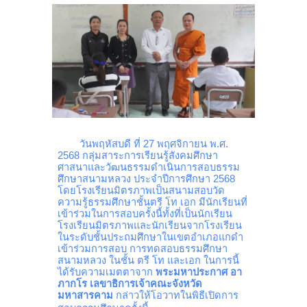
วันพฤหัสบดี ที่ 27 พฤศจิกายน พ.ศ.
2568 กลุ่มสาระการเรียนรู้สังคมศึกษา
ศาสนาและวัฒนธรรมดำเนินการสอบธรรม
ศึกษาสนามหลวง ประจำปีการศึกษา 2568
โดยโรงเรียนมิตรภาพเป็นสนามสอบวัด
ความรู้ธรรมศึกษาชั้นตรี โท เอก มีนักเรียนที่
เข้าร่วมในการสอบครั้งนี้ทั้งที่เป็นนักเรียน
โรงเรียนมิตรภาพและนักเรียนจากโรงเรียน
ในระดับชั้นประถมศึกษาในเขตอำเภอแกดำ
เข้าร่วมการสอบ การทดสอบธรรมศึกษา
สนามหลวง ในชั้น ตรี โท และเอก ในการนี้
ได้รับความเมตตาจาก
พระมหาประกาศ อา
ภากโร เลขาธิการเจ้าคณะจังหวัด
มหาสารคาม
กล่าวให้โอวาทในพิธีเปิดการ