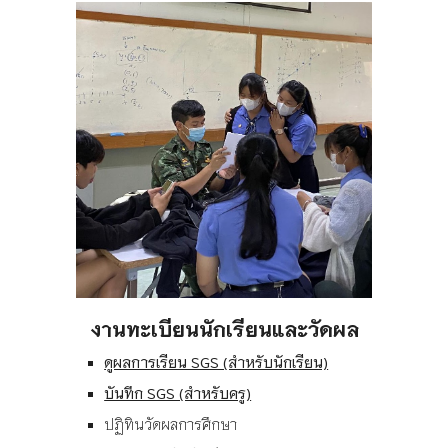
งานทะเบียนนักเรียนและวัดผล
ดูผลการเรียน SGS (สำหรับนักเรียน)
บันทึก SGS (สำหรับครู)
ปฏิทินวัดผลการศึกษา