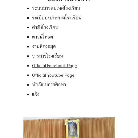
ระบบสารสนเทศโรงเรียน
ระเบียบ/ประกาศโรงเรียน
คำสั่งโรงเรียน
ดาวน์โหลด
งานห้องสมุด
วารสารโรงเรียน
Official Facebook Page
Official Youtube Page
ทำเนียบการศึกษา
แจ้ง