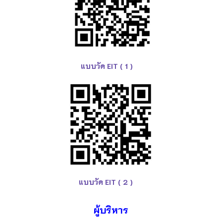
แบบวัด EIT ( 1 )
แบบวัด EIT (
2
)
ผู้บริหาร