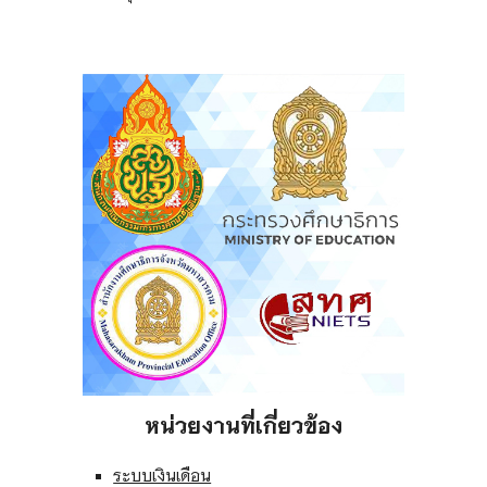
หน่วยงานที่เกี่ยวข้อง
ระบบเงินเดือน