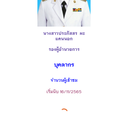
นางสาวประภัสสร ผะ
แดนนอก
รอง
ผู้อำนวยการ
บุคลากร
จำนวนผู้เข้าชม
เริ่มนับ 16/11/2565