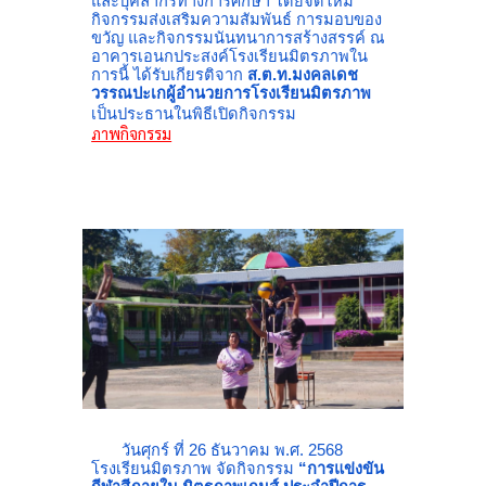
และบุคลากรทางการศึกษา โดยจัดให้มี
กิจกรรมส่งเสริมความสัมพันธ์ การมอบของ
ขวัญ และกิจกรรมนันทนาการสร้างสรรค์ ณ
อาคารเอนกประสงค์โรงเรียนมิตรภาพใน
การนี้ ได้รับเกียรติจาก
ส.ต.ท.มงคลเดช
วรรณปะเกผู้อำนวยการโรงเรียนมิตรภาพ
เป็นประธานในพิธีเปิดกิจกรรม
ภาพกิจกรรม
วันศุกร์ ที่ 26 ธันวาคม พ.ศ. 2568
โรงเรียนมิตรภาพ จัดกิจกรรม
“การแข่งขัน