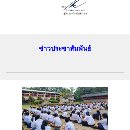
ข่าวประชาสัมพันธ์