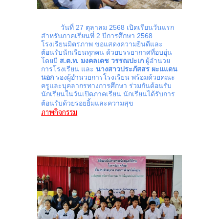
วันที่ 27 ตุลาลม 2568
เปิดเรียนวันแรก
สำหรับภาคเรียนที่ 2 ปีการศึกษา 2568
โรงเรียนมิตรภาพ ขอแสดงความยินดีและ
ต้อนรับนักเรียนทุกคน ด้วยบรรยากาศที่อบอุ่น
โดยมี
ส.ต.ท. มงคลเดช วรรณปะเก
ผู้อำนวย
การโรงเรียน และ
นางสาวประภัสสร ผะแแดน
นอก
รองผู้อำนวยการโรงเรียน พร้อมด้วยคณะ
ครูและบุคลากรทางการศึกษา ร่วมกันต้อนรับ
นักเรียนในวันเปิดภาคเรียน นักเรียนได้รับการ
ต้อนรับด้วยรอยยิ้มและความสุข
ภาพกิจกรรม