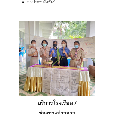
ข่าวประชาสัมพันธ์
บริการโรงเรียน /
ช่องทางข่าวสาร