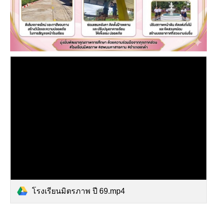
โรงเรียนมิตรภาพ ปี 69.mp4