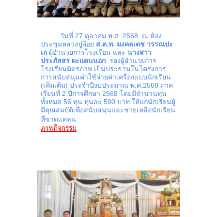
วันที่ 27 ตุลาคม พ.ศ. 2568 ณ ห้อง
ประชุมหลวงปู่จ้อย
ส.ต.ท. มงคลเดช วรรณปะ
เก
ผู้อำนวยการโรงเรียน และ
นางสาว
ประภัสสร ผะแดนนอก
รองผู้อำนวยการ
โรงเรียนมิตรภาพ เป็นประธานในโครงการ
การสนับสนุนค่าใช้จ่ายค่าเครื่องแบบนักเรียน
(เพิ่มเติม) ประจำปีงบประมาณ พ.ศ.2568 ภาค
เรียนที่ 2 ปีการศึกษา 2568 โดยมีจำนวนทุน
ทั้งหมด 56 ทุน ทุนละ 500 บาท ให้แก่นักเรียนผู้
มีคุณสมบัติเพื่อสนับสนุนและช่วยเหลือนักเรียน
ที่ขาดแคลน
ภาพกิจกรรม