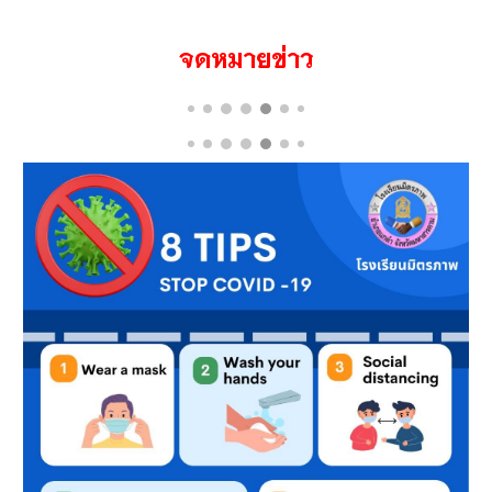
จดหมายข่าว