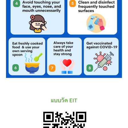
แบบวัด EIT