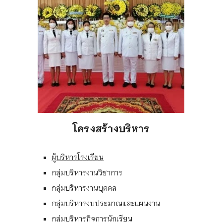
โครงสร้างบริหาร
ผู้บริหารโรงเรียน
กลุ่มบริหารงานวิชาการ
กลุ่มบริหารงานบุคคล
กลุ่มบริหารงบประมาณและแผนงาน
กลุ่มบริหารกิจการนักเรียน