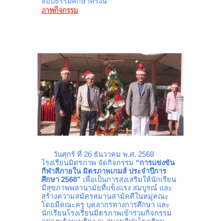
สอบธรรมศึกษาครั้งนี้
ภาพกิจกรรม
วันศุกร์ ที่ 26 ธันวาคม พ.ศ. 2568
โรงเรียนมิตรภาพ จัดกิจกรรม
“การแข่งขัน
กีฬาสีภายใน มิตรภาพเกมส์ ประจำปีการ
ศึกษา 2568”
เพื่อเป็นการส่งเสริมให้นักเรียน
มีสุขภาพพลานามัยที่แข็งแรง สมบูรณ์ และ
สร้างความสมัครสมานสามัคคีในหมู่คณะ
โดยมีคณะครู บุคลากรทางการศึกษา และ
นักเรียนโรงเรียนมิตรภาพเข้าร่วมกิจกรรม