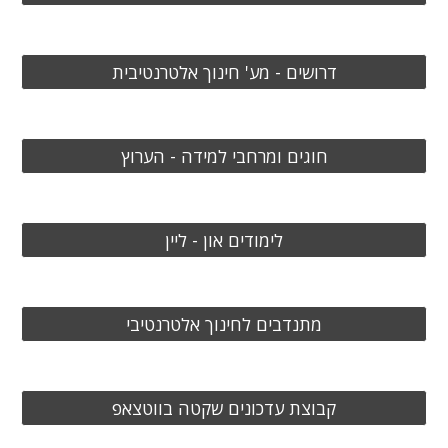
דרושים - מע' חינוך אלטרנטיבית
חוגים ומרחבי למידה - הערוץ
לימודים און - ליין
מתנדבים לחינוך אלטרנטיבי
קבוצת עדכונים שקטה בווטצאפ