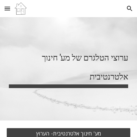
Skip to main content
Skip to navigation
ערוצי הטלגרם של מע' חינוך
אלטרנטיבית
מע' חינוך אלטרנטיבית- הערוץ