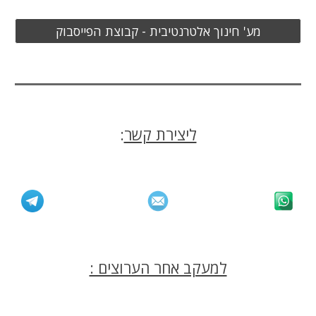
מע' חינוך אלטרנטיבית - קבוצת הפייסבוק
ליצירת קשר
:
למעקב אחר הערוצים :