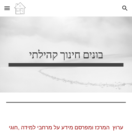
Skip to main content
Skip to navigation
בונים חינוך קהילתי
ערוץ המרכז ומפרסם מידע על מרחבי למידה ,חוגי