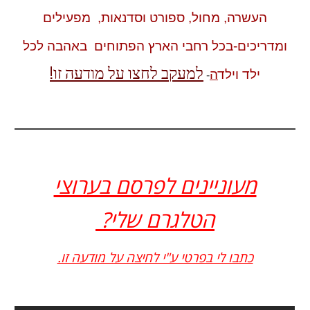
העשרה, מחול, ספורט וסדנאות, מפעילים
ומדריכים-בכל רחבי הארץ הפתוחים באהבה לכל
למעקב לחצו על מודעה זו!
ילד וילד
ה
-
מעוניינים לפרסם בערוצי
הטלגרם שלי?
כתבו לי בפרטי ע"י לחיצה על מודעה זו.