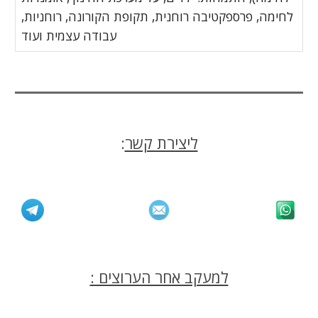
לחימה, פרספקטיבה רוחנית, תקופת הקורונה, רוחניות,
עבודה עצמית ועוד
ליצירת קשר
:
למעקב אחר הערוצים :