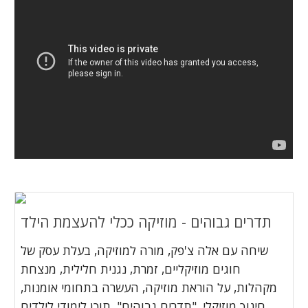
תדרים גבוהים - מוזיקה ככלי להעצמת הילד
שיחה עם אלה צ'פק, מורה למוזיקה, בעלת עסק של
חוגים מוזיקליים, זמרת, נגנית חלילית, מנצחת
מקהלות, על הוראת מוזיקה, העשרה בתחומי אומנות,
חינוך מוזיקלי, "תדרים גבוהים", תוכן לימודי לילדים