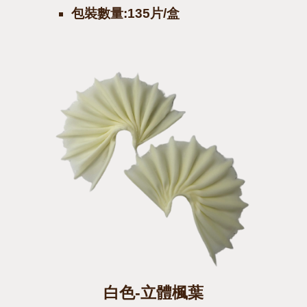
包裝數量:135片/盒
白色
-立體楓葉