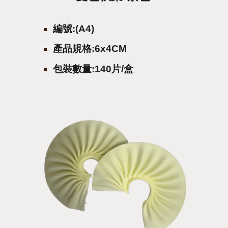
編號:(A4)
產品規格:6x4CM
包裝數量:
140片/盒