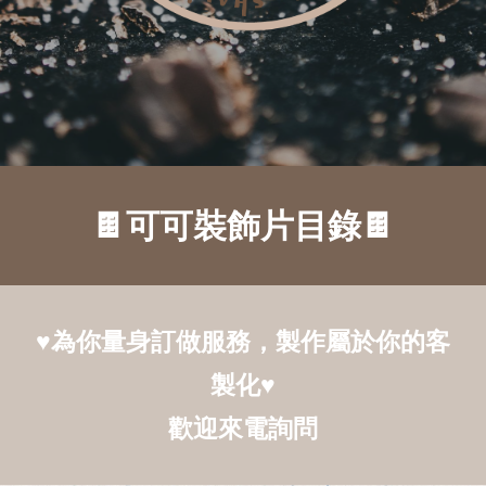
🍫
可可
裝飾片目錄🍫
♥️為你量身訂做服務，製作屬於你的客
製化
♥
歡迎來電詢問