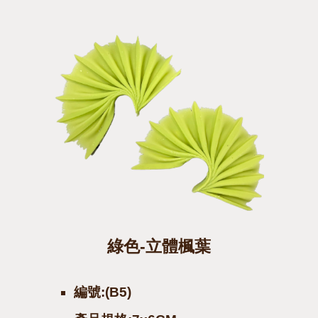
綠色-立體楓葉
編號:(B5)