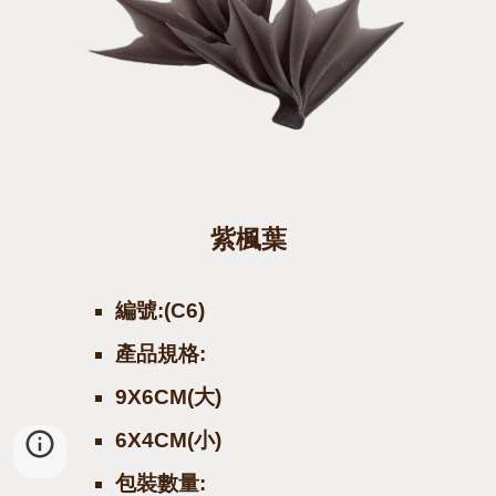
紫楓葉
編號:(C6)
產品規格:
9X6CM(大)
6X4CM(小)
包裝數量: