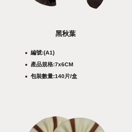
黑秋葉
編號:(A1)
產品規格:7x6CM
包裝數量:140片/盒