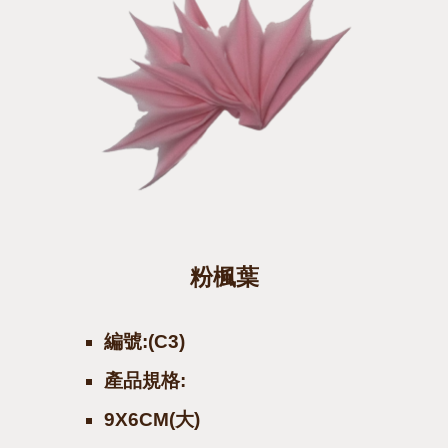
粉楓葉
編號:(C3)
產品規格:
9X6CM(大)