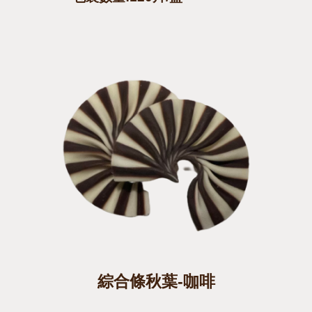
綜合條秋葉-
咖啡