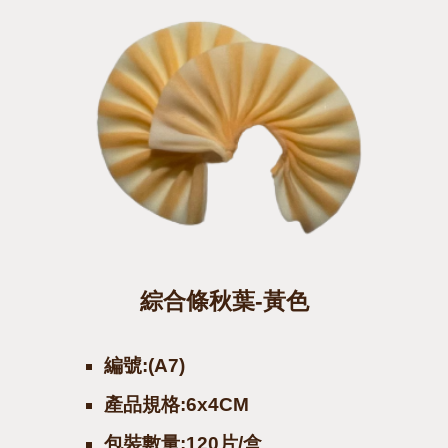
綜合條秋葉-黃色
編號:(A7)
產品規格:6x4CM
包裝數量:120片/盒