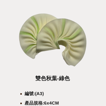
雙色秋葉-綠色
編號:(A3)
產品規格:6x4CM