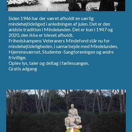
Siden 1946 har der været afholdt en særlig
mindehøjtideliged i anledningen af julen.
Det er den
ældste tradition i Mindelunden. Det er kun i 1947 og
2020, den ikke er blevet afholdt.
Frihedskampens Veteraners Mindefond står nu for
mindehøjtideligheden, i samarbejde med Mindelunden,
Hjemmeværnet, Studenter-Sangforeningen og andre
frivillige.
Oplev lys, taler og deltag i fællessangen.
Gratis adgang