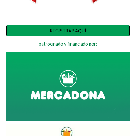
REGISTRAR AQUÍ
patrocinado y financiado por: