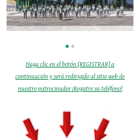
Haga clic en el botón (REGISTRAR) a
continuación y será redirigido al sitio web de
nuestro patrocinador ¡Registre su teléfono!