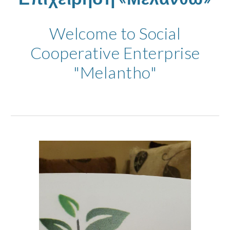
Welcome to Social
Cooperative Enterprise
"Melantho"