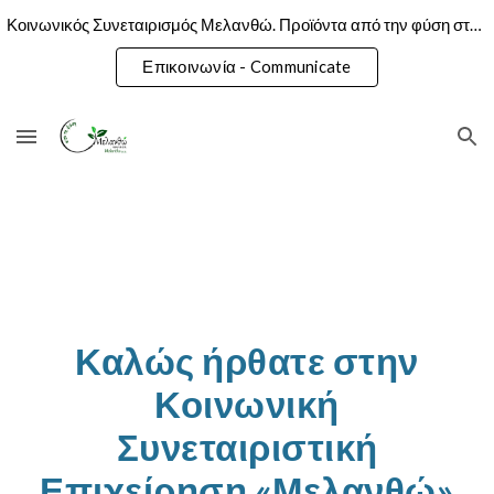
Κοινωνικός Συνεταιρισμός Μελανθώ. Προϊόντα από την φύση στο πιάτο σας.
Skip to main content
Skip to navigation
Επικοινωνία - Communicate
Καλώς ήρθατε στην
Κοινωνική
Συνεταιριστική
Επιχείρηση «Μελανθώ»