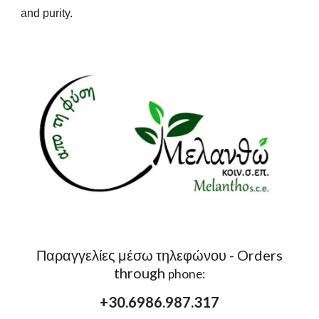
and purity.
Παραγγελίες μέσω τηλεφώνου - Orders
through
phone:
+30.6986.987.317