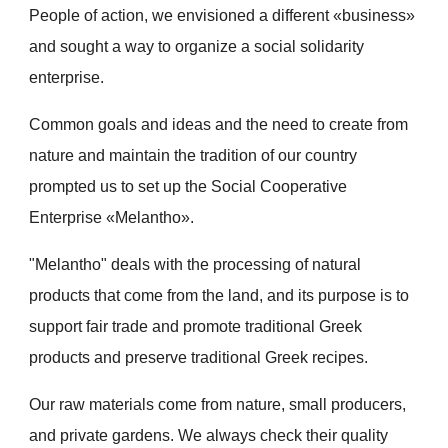
People of action, we envisioned a different «business»
and sought a way to organize a social solidarity
enterprise.
Common goals and ideas and the need to create from
nature and maintain the tradition of our country
prompted us to set up the Social Cooperative
Enterprise «Melantho».
"Melantho" deals with the processing of natural
products that come from the land, and its purpose is to
support fair trade and promote traditional Greek
products and preserve traditional Greek recipes.
Our raw materials come from nature, small producers,
and private gardens. We always check their quality