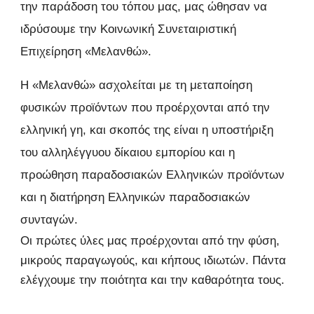
την παράδοση του τόπου μας, μας ώθησαν να
ιδρύσουμε την Κοινωνική Συνεταιριστική
Επιχείρηση «Μελανθώ».
Η «Μελανθώ» ασχολείται με τη μεταποίηση
φυσικών προϊόντων που προέρχονται από την
ελληνική γη, και σκοπός της είναι η υποστήριξη
του αλληλέγγυου δίκαιου εμπορίου και η
προώθηση παραδοσιακών Ελληνικών προϊόντων
και η διατήρηση Ελληνικών παραδοσιακών
συνταγών.
Οι πρώτες ύλες μας προέρχονται από την φύση,
μικρούς παραγωγούς, και κήπους ιδιωτών. Πάντα
ελέγχουμε την ποιότητα και την καθαρότητα τους.