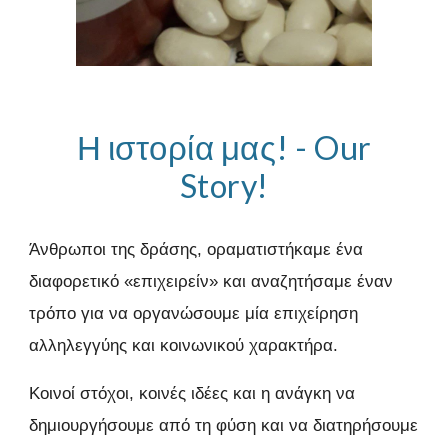
Η ιστορία μας! -
Our
Story!
Άνθρωποι της δράσης, οραματιστήκαμε ένα
διαφορετικό «επιχειρείν» και αναζητήσαμε έναν
τρόπο για να οργανώσουμε μία επιχείρηση
αλληλεγγύης και κοινωνικού χαρακτήρα.
Κοινοί στόχοι, κοινές ιδέες και η ανάγκη να
δημιουργήσουμε από τη φύση και να διατηρήσουμε