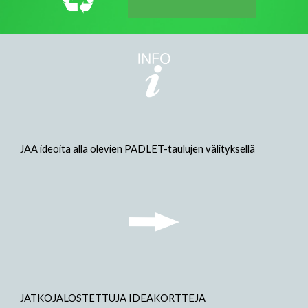
JAA ideoita alla olevien PADLET-taulujen välityksellä
JATKOJALOSTETTUJA IDEAKORTTEJA