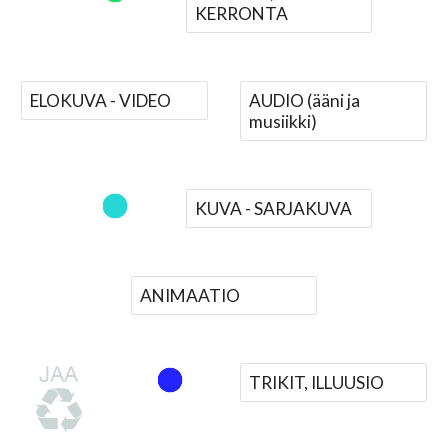
KERRONTA
ELOKUVA - VIDEO
AUDIO (ääni ja
musiikki)
KUVA - SARJAKUVA
ANIMAATIO
TRIKIT, ILLUUSIO