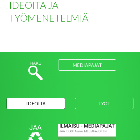
IDEOITA JA
TYÖMENETELMIÄ
MEDIAPAJAT
IDEOITA
TYÖT