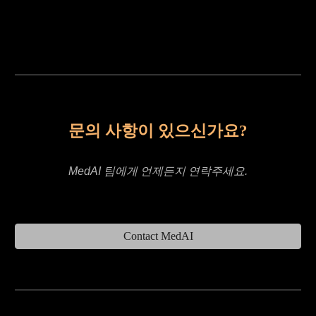
문의 사항이 있으신가요?
MedAI 팀에게 언제든지 연락주세요.
Contact MedAI