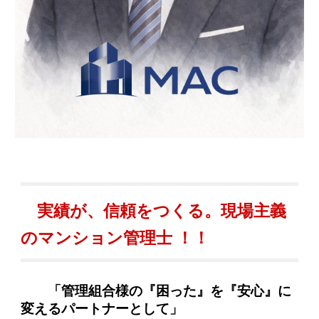
実績が、信頼をつくる。現場主義
のマンション管理士 ！！
「管理組合様の『困った』を『安心』に
変えるパートナーとして」