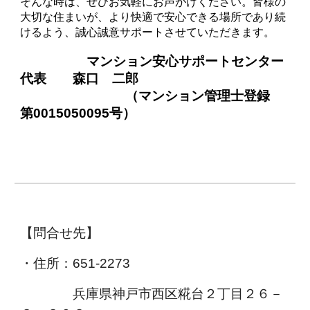
そんな時は、ぜひお気軽にお声がけください。皆様の
大切な住まいが、より快適で安心できる場所であり続
けるよう、誠心誠意サポートさせていただきます。
マンション安心サポートセンター
代表 森口 二郎
（マンション管理士登録
第0015050095号）
【問合せ先】
・住所：651-2273
兵庫県神戸市西区糀台２丁目２６－