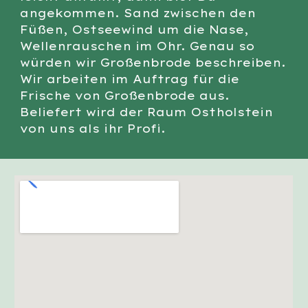
angekommen. Sand zwischen den
Füßen, Ostseewind um die Nase,
Wellenrauschen im Ohr. Genau so
würden wir Großenbrode beschreiben.
Wir arbeiten im Auftrag für die
Frische von Großenbrode aus.
Beliefert wird der Raum Ostholstein
von uns als ihr Profi.