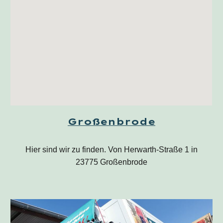
Großenbrode
Hier sind wir zu finden. Von Herwarth-Straße 1 in
23775 Großenbrode