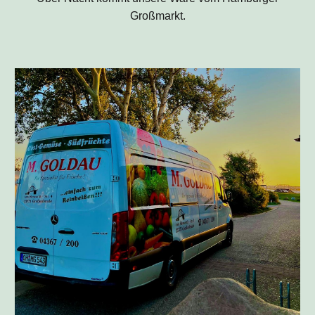
Großmarkt.