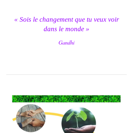
« Sois le changement que tu veux voir
dans le monde »
Gandhi