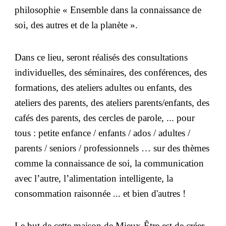
philosophie « Ensemble dans la connaissance de
soi, des autres et de la planète ».
Dans ce lieu, seront réalisés des consultations
individuelles, des séminaires, des conférences, des
formations, des ateliers adultes ou enfants, des
ateliers des parents, des ateliers parents/enfants, des
cafés des parents, des cercles de parole, ... pour
tous : petite enfance / enfants / ados / adultes /
parents / seniors / professionnels … sur des thèmes
comme la connaissance de soi, la communication
avec l’autre, l’alimentation intelligente, la
consommation raisonnée ... et bien d'autres !
Le but de cette maison de Mieux-Être est de créer