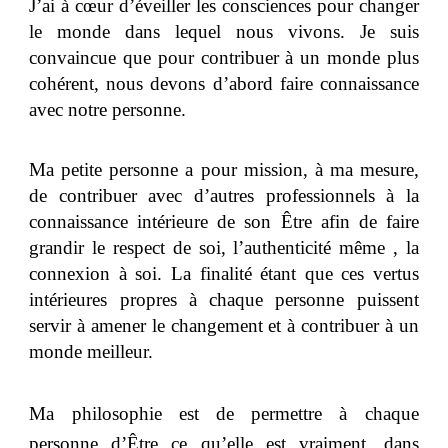
J’ai à cœur d’éveiller les consciences pour changer
le monde dans lequel nous vivons. Je suis
convaincue que pour contribuer à un monde plus
cohérent, nous devons d’abord faire connaissance
avec notre personne.
Ma petite personne a pour mission, à ma mesure,
de contribuer avec d’autres professionnels à la
connaissance intérieure de son Être afin de faire
grandir le respect de soi, l’authenticité même , la
connexion à soi. La finalité étant que ces vertus
intérieures propres à chaque personne puissent
servir à amener le changement et à contribuer à un
monde meilleur.
Ma philosophie est de permettre à chaque
personne d’Être ce qu’elle est vraiment, dans