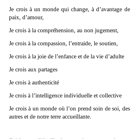
Je crois à un monde qui change, à d’avantage de
paix, d’amour,
Je crois à la compréhension, au non jugement,
Je crois à la compassion, l’entraide, le soutien,
Je crois à la joie de l’enfance et de la vie d’adulte
Je crois aux partages
Je crois à authenticité
Je crois à l’intelligence individuelle et collective
Je crois à un monde où l’on prend soin de soi, des
autres et de notre terre accueillante.