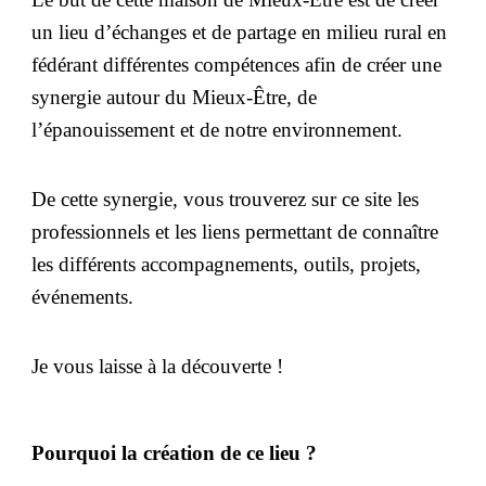
un lieu d’échanges et de partage en milieu rural en
fédérant différentes compétences afin de créer une
synergie autour du Mieux-Être, de
l’épanouissement et de notre environnement.
De cette synergie, vous trouverez sur ce site les
professionnels et les liens permettant de connaître
les différents accompagnements, outils, projets,
événements.
Je vous laisse à la découverte !
Pourquoi la création de ce lieu ?