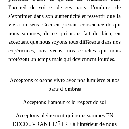
l’accueil de soi et de ses parts d’ombres, de
s’exprimer dans son authenticité et ressentir que la
vie a un sens. Ceci en prenant conscience de qui
nous sommes, de ce qui nous fait du bien, en
acceptant que nous soyons tous différents dans nos
expériences, nos vécus, nos couches qui nous
protègent un temps mais qui deviennent lourdes.
Acceptons et osons vivre avec nos lumières et nos
parts d’ombres
Acceptons l’amour et le respect de soi
Acceptons pleinement qui nous sommes EN
DECOUVRANT L’ÊTRE à l’intérieur de nous