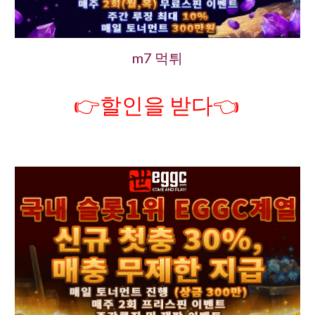
m7 먹튀
👉할인을 받다👈