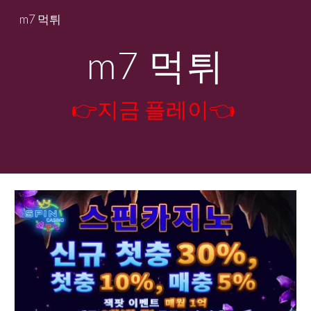
m7 먹튀
Skip to main content
Skip to navigation
m7 먹튀
👉지금 플레이👈