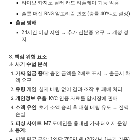
라이브 카지노 딜러 카드 리플레이 기능 악용
슬롯 머신 RNG 알고리즘 변조 (승률 40%↓로 설정)
출금 방해
:
24시간 이상 지연 → 추가 신분증 요구 → 계정 정
지
3. 핵심 위험 요소
⚠️
사기 수법 분석
:
가짜 입금 증대
: 충전 금액을 2배로 표시 → 출금시 차
액 요구
유령 게임
: 실제 베팅 없이 결과 조작 후 패배 처리
개인정보 유출
: KYC 인증 자료를 암시장에 판매
소액 유인
: 초기 소액 승리 후 대형 베팅 유도 → 전액
손실
피싱 사이트
: M7 도메인을 흉내낸 가짜 페이지 운영
⚠️
통계
:
피해 평균 금액: 1인당 780만 원 (2024년 1분기 기준)