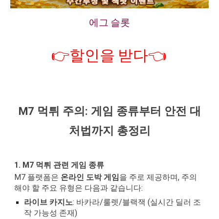
에그 슬롯
👉할인을 받다👈
M7 먹튀 주의: 게임 종류부터 안전 대
처법까지 총정리
1. M7 먹튀 관련 게임 종류
M7 플랫폼은
온라인 도박 게임
을 주로 제공하며, 주의
해야 할 주요 유형은 다음과 같습니다:
라이브 카지노
: 바카라/룰렛/블랙잭 (실시간 딜러 조
작 가능성 존재)