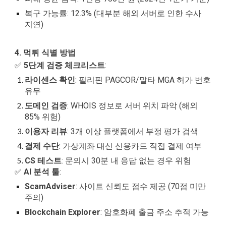
복구 가능률: 12.3% (대부분 해외 서버로 인한 수사
지연)
4. 먹튀 식별 방법
✅
5단계 검증 체크리스트
:
라이센스 확인
: 필리핀 PAGCOR/말타 MGA 허가 번호
유무
도메인 검증
: WHOIS 정보로 서버 위치 파악 (해외
85% 위험)
이용자 리뷰
: 3개 이상 플랫폼에서 부정 평가 검색
결제 수단
: 가상계좌 대신 신용카드 직접 결제 여부
CS 테스트
: 문의시 30분 내 응답 없는 경우 위험
✅
AI 분석 툴
:
ScamAdviser
: 사이트 신뢰도 점수 제공 (70점 미만
주의)
Blockchain Explorer
: 암호화폐 출금 주소 추적 가능