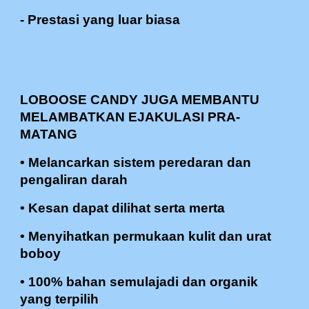
- Prestasi yang luar biasa
LOBOOSE CANDY JUGA MEMBANTU
MELAMBATKAN EJAKULASI PRA-
MATANG
• Melancarkan sistem peredaran dan
pengaliran darah
• Kesan dapat dilihat serta merta
• Menyihatkan permukaan kulit dan urat
boboy
• 100% bahan semulajadi dan organik
yang terpilih