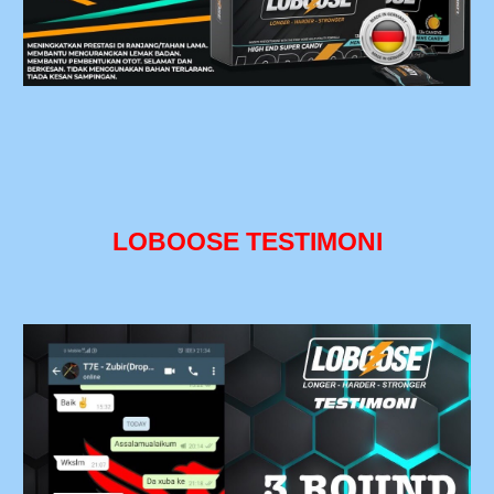
LOBOOSE TESTIMONI