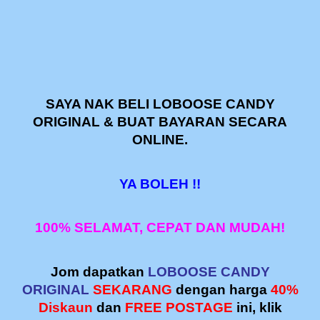
SAYA NAK BELI LOBOOSE CANDY
ORIGINAL & BUAT BAYARAN SECARA
ONLINE.
YA BOLEH !!
100% SELAMAT, CEPAT DAN MUDAH!
Jom dapatkan
LOBOOSE CANDY
ORIGINAL
SEKARANG
dengan harga
40%
Diskaun
dan
FREE POSTAGE
ini, klik