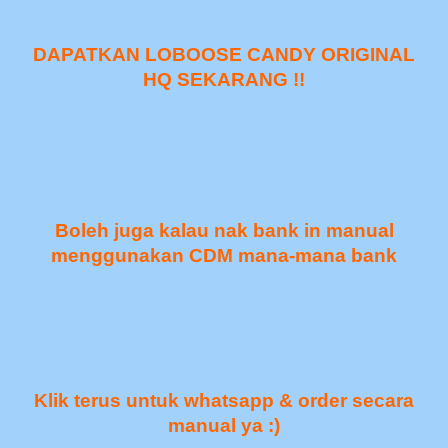
DAPATKAN LOBOOSE CANDY ORIGINAL
HQ SEKARANG !!
Boleh juga kalau nak bank in manual
menggunakan CDM mana-mana bank
Klik terus untuk whatsapp & order secara
manual ya :)