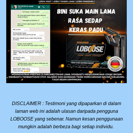
DISCLAIMER : Testimoni yang dipaparkan di dalam
laman web ini adalah ulasan daripada pengguna
LOBOOSE yang sebenar. Namun kesan penggunaan
mungkin adalah berbeza bagi setiap individu.