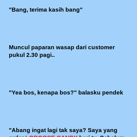
"Bang, terima kasih bang"
Muncul paparan wasap dari customer
pukul 2.30 pagi..
"Yea bos, kenapa bos?" balasku pendek
"Abang ingat lagi tak saya? Saya yang