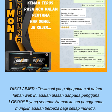
DISCLAIMER : Testimoni yang dipaparkan di dalam
laman web ini adalah ulasan daripada pengguna
LOBOOSE yang sebenar. Namun kesan penggunaan
mungkin adalah berbeza bagi setiap individu.