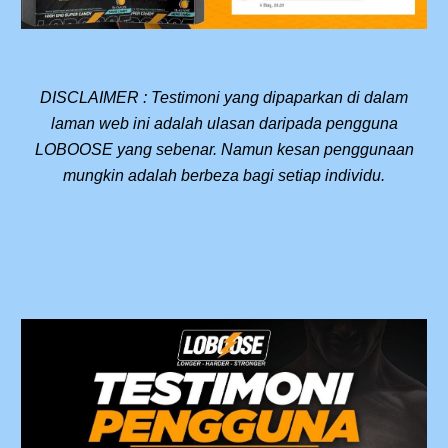
DISCLAIMER : Testimoni yang dipaparkan di dalam
laman web ini adalah ulasan daripada pengguna
LOBOOSE yang sebenar. Namun kesan penggunaan
mungkin adalah berbeza bagi setiap individu.