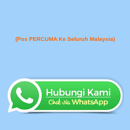
(Pos PERCUMA Ke Seluruh Malaysia)