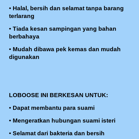
• Halal, bersih dan selamat tanpa barang
terlarang
• Tiada kesan sampingan yang bahan
berbahaya
• Mudah dibawa pek kemas dan mudah
digunakan
LOBOOSE INI BERKESAN UNTUK:
• Dapat membantu para suami
• Mengeratkan hubungan suami isteri
• Selamat dari bakteria dan bersih