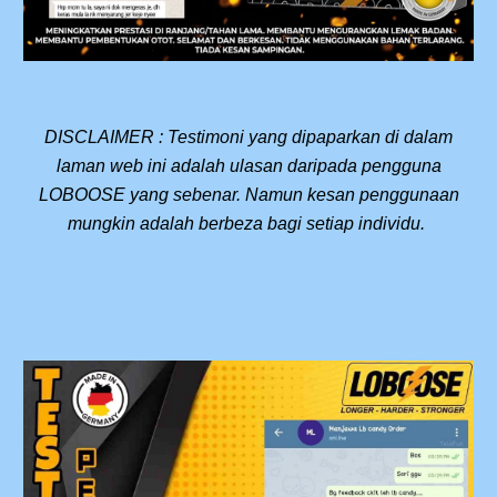
DISCLAIMER : Testimoni yang dipaparkan di dalam
laman web ini adalah ulasan daripada pengguna
LOBOOSE yang sebenar. Namun kesan penggunaan
mungkin adalah berbeza bagi setiap individu.