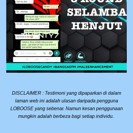
DISCLAIMER : Testimoni yang dipaparkan di dalam
laman web ini adalah ulasan daripada pengguna
LOBOOSE yang sebenar. Namun kesan penggunaan
mungkin adalah berbeza bagi setiap individu.