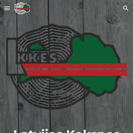
Skip to main content
Skip to navigation