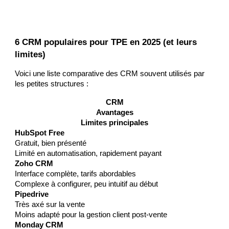
6 CRM populaires pour TPE en 2025 (et leurs
limites)
Voici une liste comparative des CRM souvent utilisés par
les petites structures :
CRM
Avantages
Limites principales
HubSpot Free
Gratuit, bien présenté
Limité en automatisation, rapidement payant
Zoho CRM
Interface complète, tarifs abordables
Complexe à configurer, peu intuitif au début
Pipedrive
Très axé sur la vente
Moins adapté pour la gestion client post-vente
Monday CRM