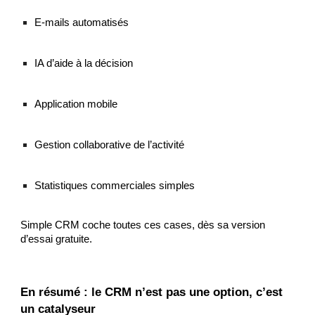
E-mails automatisés
IA d’aide à la décision
Application mobile
Gestion collaborative de l’activité
Statistiques commerciales simples
Simple CRM coche toutes ces cases, dès sa version
d’essai gratuite.
En résumé : le CRM n’est pas une option, c’est
un catalyseur