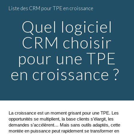
Liste des CRM pour TPE en croissance
Skip to main content
Skip to navigation
Quel logiciel
CRM choisir
pour une TPE
en croissance ?
La croissance est un moment grisant pour une TPE. Les
opportunités se multiplient, la base clients s’élargit, les
demandes s’accélèrent… Mais sans outils adaptés, cette
montée en puissance peut rapidement se transformer en