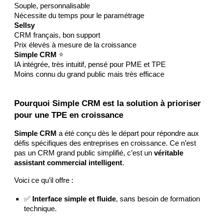
Souple, personnalisable
Nécessite du temps pour le paramétrage
Sellsy
CRM français, bon support
Prix élevés à mesure de la croissance
Simple CRM
⭐
IA intégrée, très intuitif, pensé pour PME et TPE
Moins connu du grand public mais très efficace
Pourquoi Simple CRM est la solution à prioriser
pour une TPE en croissance
Simple CRM
a été conçu dès le départ pour répondre aux
défis spécifiques des entreprises en croissance. Ce n’est
pas un CRM grand public simplifié, c’est un
véritable
assistant commercial intelligent
.
Voici ce qu’il offre :
✅
Interface simple et fluide
, sans besoin de formation
technique.