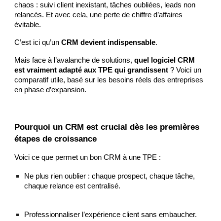
chaos : suivi client inexistant, tâches oubliées, leads non
relancés. Et avec cela, une perte de chiffre d’affaires
évitable.
C’est ici qu’un
CRM devient indispensable
.
Mais face à l’avalanche de solutions,
quel logiciel CRM
est vraiment adapté aux TPE qui grandissent
? Voici un
comparatif utile, basé sur les besoins réels des entreprises
en phase d’expansion.
Pourquoi un CRM est crucial dès les premières
étapes de croissance
Voici ce que permet un bon CRM à une TPE :
Ne plus rien oublier : chaque prospect, chaque tâche,
chaque relance est centralisé.
Professionnaliser l’expérience client sans embaucher.