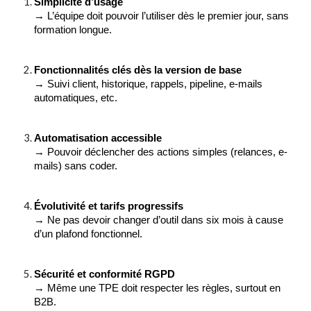
Simplicité d’usage
→ L’équipe doit pouvoir l’utiliser dès le premier jour, sans
formation longue.
Fonctionnalités clés dès la version de base
→ Suivi client, historique, rappels, pipeline, e-mails
automatiques, etc.
Automatisation accessible
→ Pouvoir déclencher des actions simples (relances, e-
mails) sans coder.
Évolutivité et tarifs progressifs
→ Ne pas devoir changer d’outil dans six mois à cause
d’un plafond fonctionnel.
Sécurité et conformité RGPD
→ Même une TPE doit respecter les règles, surtout en
B2B.