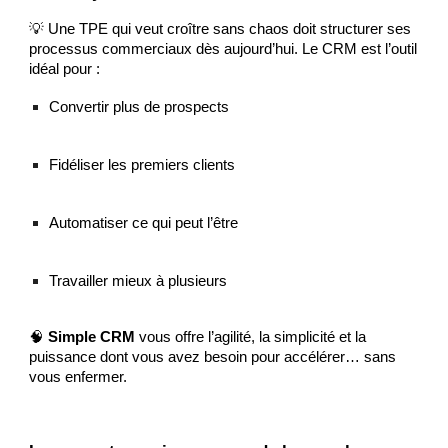
💡 Une TPE qui veut croître sans chaos doit structurer ses
processus commerciaux dès aujourd’hui. Le CRM est l’outil
idéal pour :
Convertir plus de prospects
Fidéliser les premiers clients
Automatiser ce qui peut l’être
Travailler mieux à plusieurs
🧠
Simple CRM
vous offre l’agilité, la simplicité et la
puissance dont vous avez besoin pour accélérer… sans
vous enfermer.