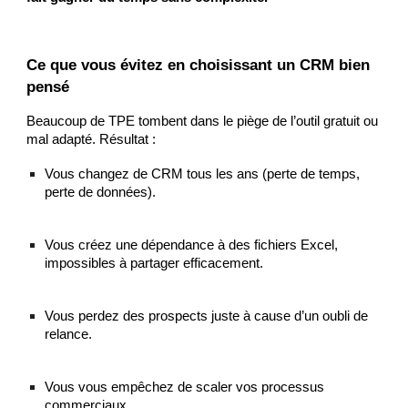
Ce que vous évitez en choisissant un CRM bien
pensé
Beaucoup de TPE tombent dans le piège de l’outil gratuit ou
mal adapté. Résultat :
Vous changez de CRM tous les ans (perte de temps,
perte de données).
Vous créez une dépendance à des fichiers Excel,
impossibles à partager efficacement.
Vous perdez des prospects juste à cause d’un oubli de
relance.
Vous vous empêchez de scaler vos processus
commerciaux.