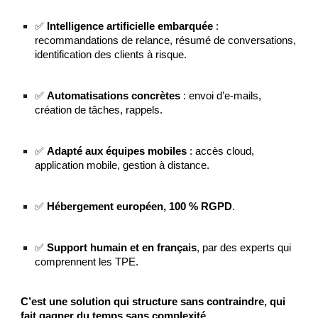
✅
Intelligence artificielle embarquée
:
recommandations de relance, résumé de conversations,
identification des clients à risque.
✅
Automatisations concrètes
: envoi d’e-mails,
création de tâches, rappels.
✅
Adapté aux équipes mobiles
: accès cloud,
application mobile, gestion à distance.
✅
Hébergement européen, 100 % RGPD
.
✅
Support humain et en français
, par des experts qui
comprennent les TPE.
C’est une solution qui structure sans contraindre, qui
fait gagner du temps sans complexité.