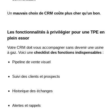
Un
mauvais choix de CRM coûte plus cher qu’un bon
.
Les fonctionnalités à privilégier pour une TPE en
plein essor
Votre CRM doit vous accompagner sans devenir une usine
à gaz. Voici une
checklist des fonctions indispensables
:
Pipeline de vente visuel
Suivi des clients et prospects
Historique des échanges
Alertes et rappels