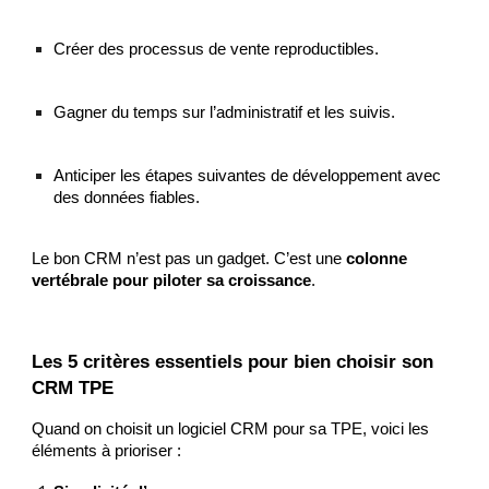
Créer des processus de vente reproductibles.
Gagner du temps sur l’administratif et les suivis.
Anticiper les étapes suivantes de développement avec
des données fiables.
Le bon CRM n’est pas un gadget. C’est une
colonne
vertébrale pour piloter sa croissance
.
Les 5 critères essentiels pour bien choisir son
CRM TPE
Quand on choisit un logiciel CRM pour sa TPE, voici les
éléments à prioriser :