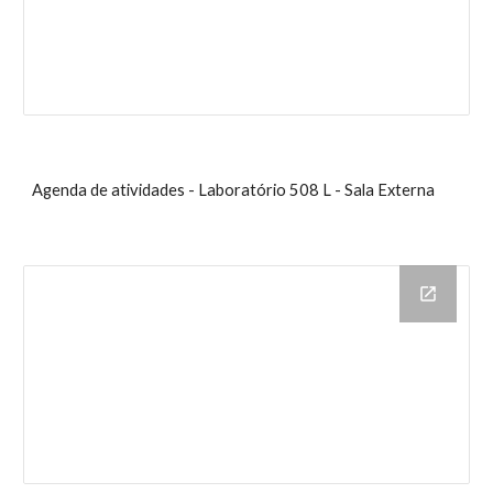
Agenda de atividades - Laboratório 508 L - Sala Externa