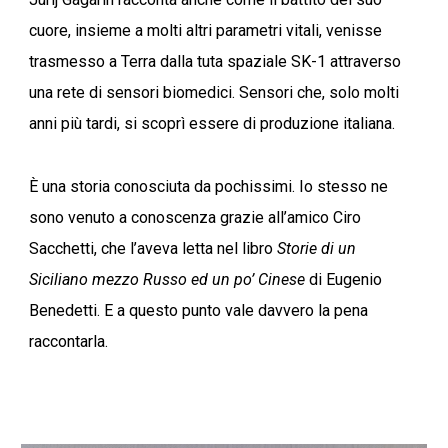
cuore, insieme a molti altri parametri vitali, venisse
trasmesso a Terra dalla tuta spaziale SK-1 attraverso
una rete di sensori biomedici. Sensori che, solo molti
anni più tardi, si scoprì essere di produzione italiana.
È una storia conosciuta da pochissimi. Io stesso ne
sono venuto a conoscenza grazie all’amico Ciro
Sacchetti, che l’aveva letta nel libro
Storie di un
Siciliano mezzo Russo ed un po’ Cinese
di Eugenio
Benedetti. E a questo punto vale davvero la pena
raccontarla.