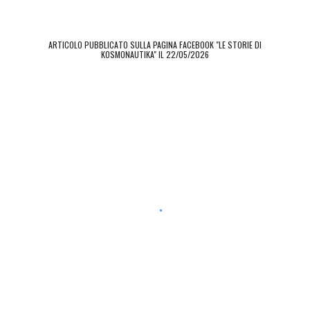
ARTICOLO PUBBLICATO SULLA PAGINA FACEBOOK "LE STORIE DI
KOSMONAUTIKA" IL
22/05/2026