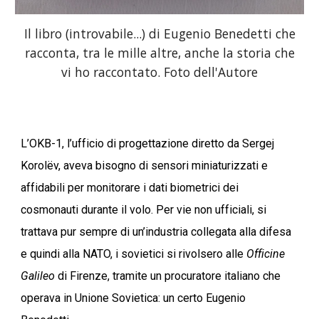
Il libro (introvabile...) di Eugenio Benedetti che
racconta, tra le mille altre, anche la storia che
vi ho raccontato. Foto dell'Autore
L’OKB-1, l’ufficio di progettazione diretto da Sergej
Korolëv, aveva bisogno di sensori miniaturizzati e
affidabili per monitorare i dati biometrici dei
cosmonauti durante il volo. Per vie non ufficiali, si
trattava pur sempre di un’industria collegata alla difesa
e quindi alla NATO, i sovietici si rivolsero alle
Officine
Galileo
di Firenze, tramite un procuratore italiano che
operava in Unione Sovietica: un certo Eugenio