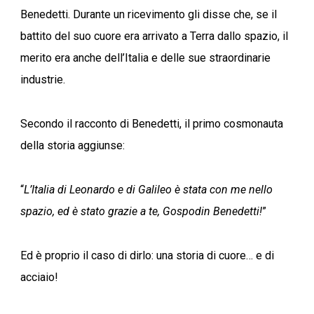
Benedetti. Durante un ricevimento gli disse che, se il
battito del suo cuore era arrivato a Terra dallo spazio, il
merito era anche dell’Italia e delle sue straordinarie
industrie.
Secondo il racconto di Benedetti, il primo cosmonauta
della storia aggiunse:
“
L’Italia di Leonardo e di Galileo è stata con me nello
spazio, ed è stato grazie a te, Gospodin Benedetti!
”
Ed è proprio il caso di dirlo: una storia di cuore… e di
acciaio!