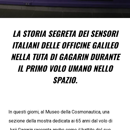
LA STORIA SEGRETA DEI SENSORI
ITALIANI DELLE OFFICINE GALILEO
NELLA TUTA DI GAGARIN DURANTE
IL PRIMO VOLO UMANO NELLO
SPAZIO.
In questi giorni, al Museo della Cosmonautica, una
sezione della mostra dedicata ai 65 anni dal volo di
Jurij Gagarin racconta anche come il battito del suo