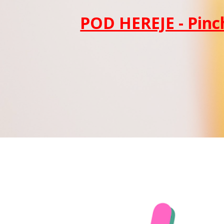
POD HEREJE - Pinc