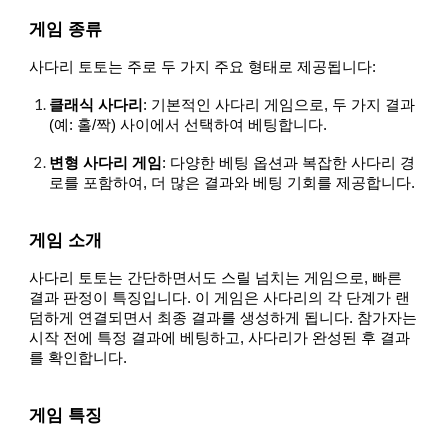
게임 종류
사다리 토토는 주로 두 가지 주요 형태로 제공됩니다:
클래식 사다리
: 기본적인 사다리 게임으로, 두 가지 결과
(예: 홀/짝) 사이에서 선택하여 베팅합니다.
변형 사다리 게임
: 다양한 베팅 옵션과 복잡한 사다리 경
로를 포함하여, 더 많은 결과와 베팅 기회를 제공합니다.
게임 소개
사다리 토토는 간단하면서도 스릴 넘치는 게임으로, 빠른
결과 판정이 특징입니다. 이 게임은 사다리의 각 단계가 랜
덤하게 연결되면서 최종 결과를 생성하게 됩니다. 참가자는
시작 전에 특정 결과에 베팅하고, 사다리가 완성된 후 결과
를 확인합니다.
게임 특징